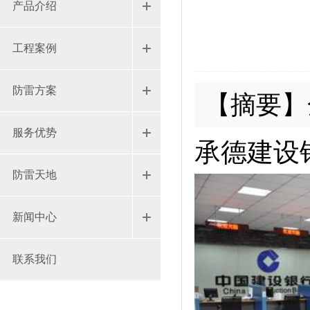
产品介绍
工程案例
防雷方案
【摘要】
服务优势
承德建设
防雷天地
新闻中心
联系我们