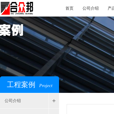
首页
公司介绍
产
工程案例
Project
公司介绍