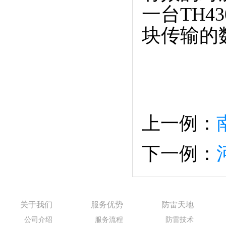
一台TH4
块传输的
上一例：
下一例：
关于我们
服务优势
防雷天地
公司介绍
服务流程
防雷技术