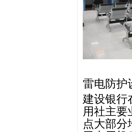
雷电防护
建设银行
用社主要
点大部分