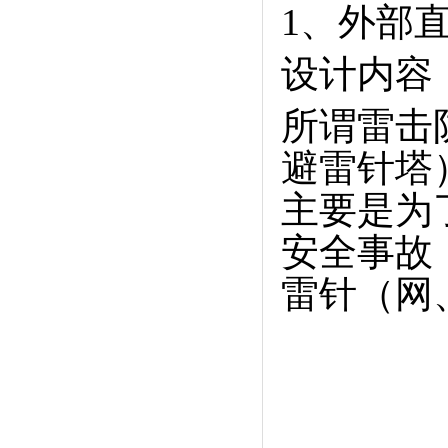
1、外部
设计内容
所谓雷击
避雷针塔
主要是为
安全事故
雷针（网