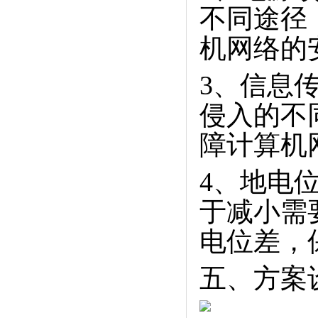
不同途径
机网络的
3、信息
侵入的不
障计算机
4、地电
于减小需
电位差，
五、方案