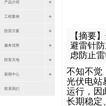
产品介绍
工程案例
防雷方案
【摘要】
避雷针防
服务优势
虑防止雷
防雷天地
不知不觉
新闻中心
光伏电站
运行，因
联系我们
长期稳定