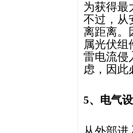
为获得最
不过，从
离距离。
属光伏组
雷电流侵
虑，因此
5、电气
从外部进