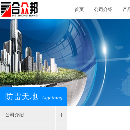
首页
公司介绍
产
防雷天地
Lightning
公司介绍