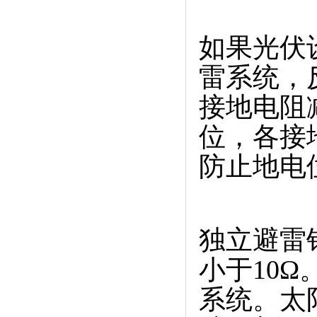
如果光伏
雷系统，
接地电阻
位，各接
防止地电
独立避雷
小于10Ω
系统。太