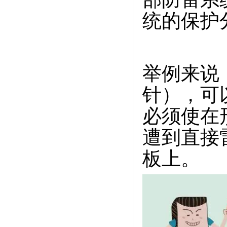
统的保护
举例来说
针），可
必须使在
遭到直接
板上。