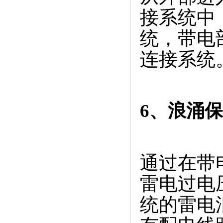
接系统中
统，带电
连接系统
6、浪涌
通过在带
雷电过电
统的雷电