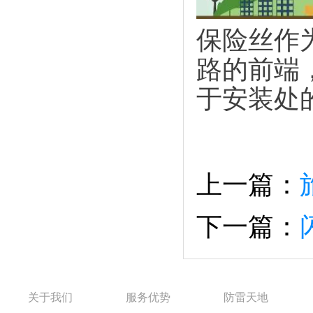
保险丝作
路的前端
于安装处
上一篇：
下一篇：
关于我们
服务优势
防雷天地